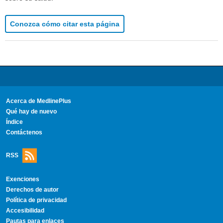
Conozca cómo citar esta página
Acerca de MedlinePlus
Qué hay de nuevo
Índice
Contáctenos
RSS
Exenciones
Derechos de autor
Política de privacidad
Accesibilidad
Pautas para enlaces