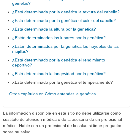
gemelos?
¿Está determinada por la genética la textura del cabello?
¿Está determinado por la genética el color del cabello?
¿Está determinada la altura por la genética?
¿Están determinados los lunares por la genética?
¿Están determinados por la genética los hoyuelos de las
mejillas?
¿Está determinado por la genética el rendimiento
deportivo?
¿Está determinada la longevidad por la genética?
¿Está determinado por la genética el temperamento?
Otros capítulos en Cómo entender la genética
La información disponible en este sitio no debe utilizarse como
sustituto de atención médica o de la asesoría de un profesional
médico. Hable con un profesional de la salud si tiene preguntas
sobre su salud.