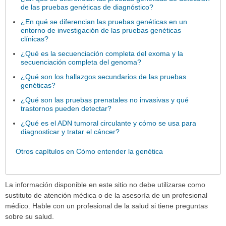
de las pruebas genéticas de diagnóstico?
¿En qué se diferencian las pruebas genéticas en un
entorno de investigación de las pruebas genéticas
clínicas?
¿Qué es la secuenciación completa del exoma y la
secuenciación completa del genoma?
¿Qué son los hallazgos secundarios de las pruebas
genéticas?
¿Qué son las pruebas prenatales no invasivas y qué
trastornos pueden detectar?
¿Qué es el ADN tumoral circulante y cómo se usa para
diagnosticar y tratar el cáncer?
Otros capítulos en Cómo entender la genética
La información disponible en este sitio no debe utilizarse como
sustituto de atención médica o de la asesoría de un profesional
médico. Hable con un profesional de la salud si tiene preguntas
sobre su salud.