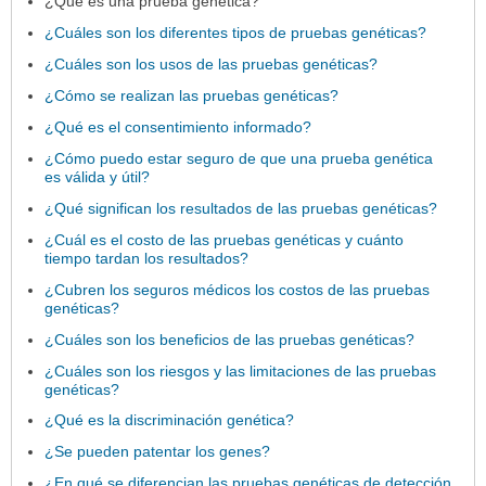
¿Qué es una prueba genética?
¿Cuáles son los diferentes tipos de pruebas genéticas?
¿Cuáles son los usos de las pruebas genéticas?
¿Cómo se realizan las pruebas genéticas?
¿Qué es el consentimiento informado?
¿Cómo puedo estar seguro de que una prueba genética
es válida y útil?
¿Qué significan los resultados de las pruebas genéticas?
¿Cuál es el costo de las pruebas genéticas y cuánto
tiempo tardan los resultados?
¿Cubren los seguros médicos los costos de las pruebas
genéticas?
¿Cuáles son los beneficios de las pruebas genéticas?
¿Cuáles son los riesgos y las limitaciones de las pruebas
genéticas?
¿Qué es la discriminación genética?
¿Se pueden patentar los genes?
¿En qué se diferencian las pruebas genéticas de detección