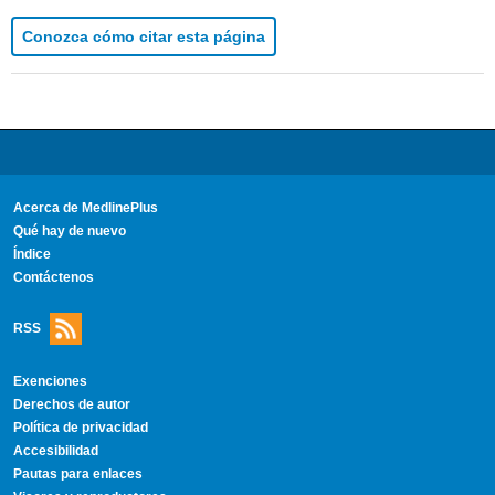
Conozca cómo citar esta página
Acerca de MedlinePlus
Qué hay de nuevo
Índice
Contáctenos
RSS
Exenciones
Derechos de autor
Política de privacidad
Accesibilidad
Pautas para enlaces