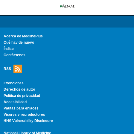
Acerca de MedlinePlus
Qué hay de nuevo
Índice
Contáctenos
RSS
Exenciones
Derechos de autor
Política de privacidad
Accesibilidad
Pautas para enlaces
Visores y reproductores
HHS Vulnerability Disclosure
National Library of Medicine