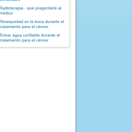
Radioterapia - qué preguntarle al
médico
Resequedad en la boca durante el
tratamiento para el cáncer
Tomar agua confiable durante el
tratamiento para el cáncer