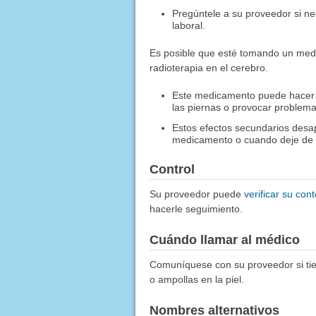
Pregúntele a su proveedor si ne
laboral.
Es posible que esté tomando un med
radioterapia en el cerebro.
Este medicamento puede hacer
las piernas o provocar problema
Estos efectos secundarios des
medicamento o cuando deje de 
Control
Su proveedor puede
verificar su co
hacerle seguimiento.
Cuándo llamar al médico
Comuníquese con su proveedor si tien
o ampollas en la piel.
Nombres alternativos