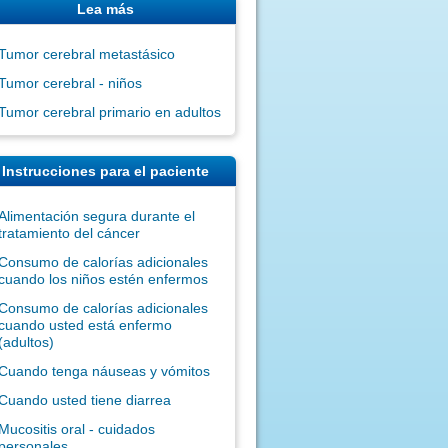
Lea más
Tumor cerebral metastásico
Tumor cerebral - niños
Tumor cerebral primario en adultos
Instrucciones para el paciente
Alimentación segura durante el
tratamiento del cáncer
Consumo de calorías adicionales
cuando los niños estén enfermos
Consumo de calorías adicionales
cuando usted está enfermo
(adultos)
Cuando tenga náuseas y vómitos
Cuando usted tiene diarrea
Mucositis oral - cuidados
personales