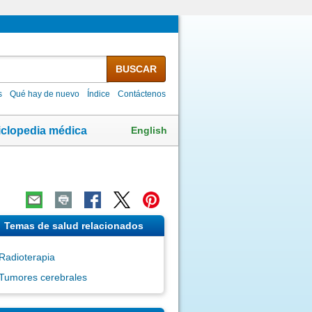
BUSCAR
s
Qué hay de nuevo
Índice
Contáctenos
English
iclopedia médica
Temas de salud relacionados
Radioterapia
Tumores cerebrales