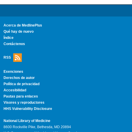
Acerca de MedlinePlus
Qué hay de nuevo
Índice
Contáctenos
RSS
Exenciones
Derechos de autor
Política de privacidad
Accesibilidad
Pautas para enlaces
Visores y reproductores
HHS Vulnerability Disclosure
National Library of Medicine
8600 Rockville Pike, Bethesda, MD 20894