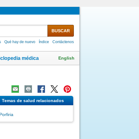
BUSCAR
s
Qué hay de nuevo
Índice
Contáctenos
English
iclopedia médica
Temas de salud relacionados
Porfiria