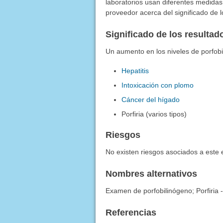
laboratorios usan diferentes medidas
proveedor acerca del significado de 
Significado de los resulta
Un aumento en los niveles de porfobi
Hepatitis
Intoxicación con plomo
Cáncer del hígado
Porfiria (varios tipos)
Riesgos
No existen riesgos asociados a este
Nombres alternativos
Examen de porfobilinógeno; Porfiria 
Referencias