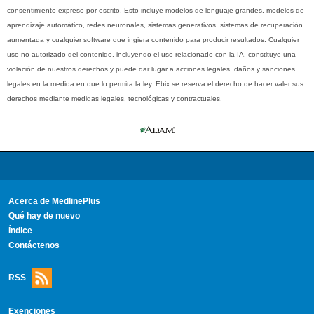
consentimiento expreso por escrito. Esto incluye modelos de lenguaje grandes, modelos de
aprendizaje automático, redes neuronales, sistemas generativos, sistemas de recuperación
aumentada y cualquier software que ingiera contenido para producir resultados. Cualquier
uso no autorizado del contenido, incluyendo el uso relacionado con la IA, constituye una
violación de nuestros derechos y puede dar lugar a acciones legales, daños y sanciones
legales en la medida en que lo permita la ley. Ebix se reserva el derecho de hacer valer sus
derechos mediante medidas legales, tecnológicas y contractuales.
Acerca de MedlinePlus
Qué hay de nuevo
Índice
Contáctenos
RSS
Exenciones