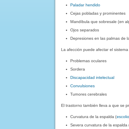
Paladar hendido
Cejas pobladas y prominentes
Mandíbula que sobresale (en a
Ojos separados
Depresiones en las palmas de l
La afección puede afectar el sistema 
Problemas oculares
Sordera
Discapacidad intelectual
Convulsiones
Tumores cerebrales
El trastorno también lleva a que se
Curvatura de la espalda (
escolio
Severa curvatura de la espalda 