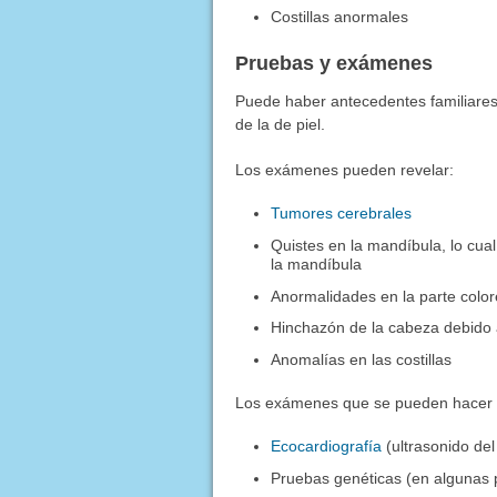
Costillas anormales
Pruebas y exámenes
Puede haber antecedentes familiares
de la de piel.
Los exámenes pueden revelar:
Tumores cerebrales
Quistes en la mandíbula, lo cual
la mandíbula
Anormalidades en la parte colorea
Hinchazón de la cabeza debido a
Anomalías en las costillas
Los exámenes que se pueden hacer 
Ecocardiografía
(ultrasonido del
Pruebas genéticas (en algunas