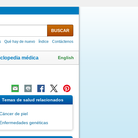
BUSCAR
s
Qué hay de nuevo
Índice
Contáctenos
English
iclopedia médica
Temas de salud relacionados
Cáncer de piel
Enfermedades genéticas