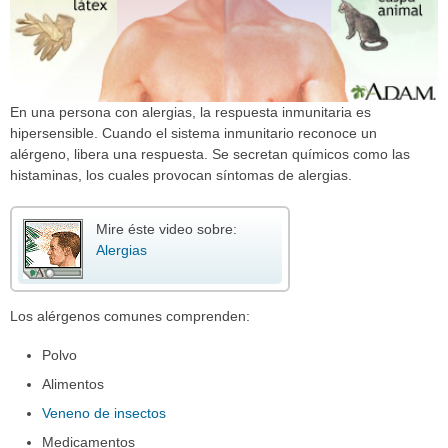
En una persona con alergias, la respuesta inmunitaria es
hipersensible. Cuando el sistema inmunitario reconoce un
alérgeno, libera una respuesta. Se secretan químicos como las
histaminas, los cuales provocan síntomas de alergias.
Mire éste video sobre:
Alergias
Los alérgenos comunes comprenden:
Polvo
Alimentos
Veneno de insectos
Medicamentos