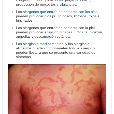
producción de moco, tos y
sibilancias
.
Los
alérgenos que entran en contacto con los ojos
pueden provocar ojos pruriginosos, llorosos, rojos e
hinchados.
Los alérgenos que entran en contacto con la piel
pueden provocar
erupción cutánea
,
urticaria
, picazón,
ampollas y descamación cutánea.
Las
alergias a medicamentos
y las alergias a
alimentos pueden comprometen todo el cuerpo y
pueden llevar a que se presente una variedad de
síntomas.