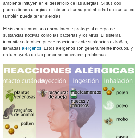
ambiente influyen en el desarrollo de las alergias. Si sus dos
padres tienen alergias, existe una buena probabilidad de que usted
también pueda tener alergias.
El sistema inmunitario normalmente protege al cuerpo de
sustancias nocivas como las bacterias y los virus. El sistema
inmunitario también puede reaccionar ante sustancias extrañas,
llamadas
alérgenos
. Estos alérgenos son generalmente inocuos, y
en la mayoría de las personas no causan problemas.