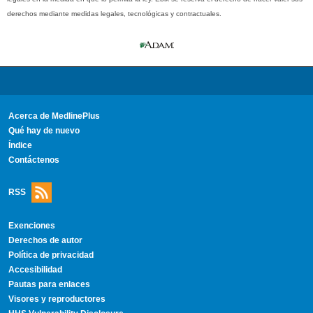
derechos mediante medidas legales, tecnológicas y contractuales.
Acerca de MedlinePlus
Qué hay de nuevo
Índice
Contáctenos
RSS
Exenciones
Derechos de autor
Política de privacidad
Accesibilidad
Pautas para enlaces
Visores y reproductores