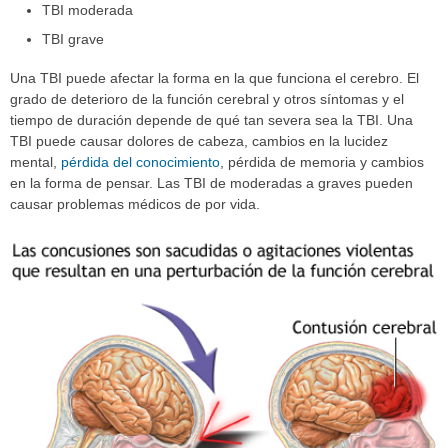
TBI moderada
TBI grave
Una TBI puede afectar la forma en la que funciona el cerebro. El
grado de deterioro de la función cerebral y otros síntomas y el
tiempo de duración depende de qué tan severa sea la TBI. Una
TBI puede causar dolores de cabeza, cambios en la lucidez
mental,
pérdida del conocimiento
, pérdida de memoria y cambios
en la forma de pensar. Las TBI de moderadas a graves pueden
causar problemas médicos de por vida.