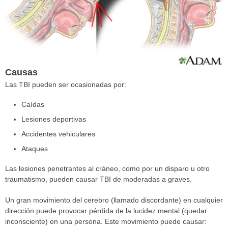
Causas
Las TBI pueden ser ocasionadas por:
Caídas
Lesiones deportivas
Accidentes vehiculares
Ataques
Las lesiones penetrantes al cráneo, como por un disparo u otro
traumatismo, pueden causar TBI de moderadas a graves.
Un gran movimiento del cerebro (llamado discordante) en cualquier
dirección puede provocar pérdida de la lucidez mental (quedar
inconsciente) en una persona. Este movimiento puede causar: