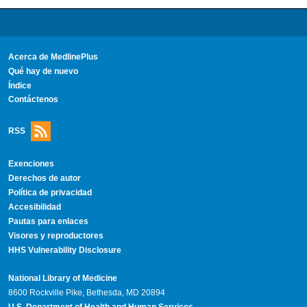
Acerca de MedlinePlus
Qué hay de nuevo
Índice
Contáctenos
RSS
Exenciones
Derechos de autor
Política de privacidad
Accesibilidad
Pautas para enlaces
Visores y reproductores
HHS Vulnerability Disclosure
National Library of Medicine
8600 Rockville Pike, Bethesda, MD 20894