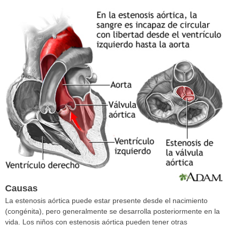
Causas
La estenosis aórtica puede estar presente desde el nacimiento
(congénita), pero generalmente se desarrolla posteriormente en la
vida. Los niños con estenosis aórtica pueden tener otras