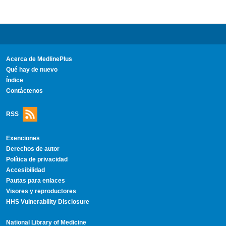
Acerca de MedlinePlus
Qué hay de nuevo
Índice
Contáctenos
RSS
Exenciones
Derechos de autor
Política de privacidad
Accesibilidad
Pautas para enlaces
Visores y reproductores
HHS Vulnerability Disclosure
National Library of Medicine