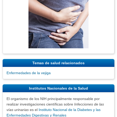
Temas de salud relacionados
Enfermedades de la vejiga
Institutos Nacionales de la Salud
El organismo de los NIH principalmente responsable por
realizar investigaciones científicas sobre
Infecciones de las
vías urinarias
es el
Instituto Nacional de la Diabetes y las
Enfermedades Digestivas y Renales