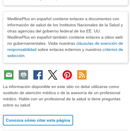
Exenciones
MedlinePlus en español contiene enlaces a documentos con
información de salud de los Institutos Nacionales de la Salud y
otras agencias del gobierno federal de los EE. UU.
MedlinePlus en español también contiene enlaces a sitios web
no gubernamentales. Visite nuestras
cláusulas de exención de
responsabilidad
sobre enlaces externos y nuestros
criterios de
selección
.
La información disponible en este sitio no debe utilizarse como
sustituto de atención médica o de la asesoría de un profesional
médico. Hable con un profesional de la salud si tiene preguntas
sobre su salud.
Conozca cómo citar esta página