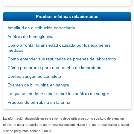
Pruebas médicas relacionadas
Amplitud de distribución eritrocitaria
Análisis de hemoglobina
Cómo afrontar la ansiedad causada por los exámenes
médicos
Cómo entender sus resultados de pruebas de laboratorio
Cómo prepararse para una prueba de laboratorio
Conteo sanguíneo completo
Examen de bilirrubina en sangre
Lo que usted debe saber sobre los análisis de sangre
Pruebas de bilirrubina en la orina
La información disponible en este sitio no debe utilizarse como sustituto de atención
médica o de la asesoría de un profesional médico. Hable con un profesional de la salud
si tiene preguntas sobre su salud.