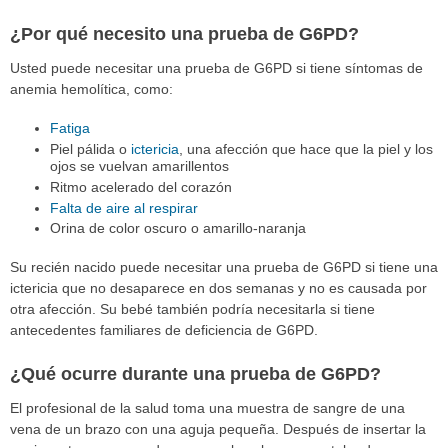
¿Por qué necesito una prueba de G6PD?
Usted puede necesitar una prueba de G6PD si tiene síntomas de
anemia hemolítica, como:
Fatiga
Piel pálida o
ictericia
, una afección que hace que la piel y los
ojos se vuelvan amarillentos
Ritmo acelerado del corazón
Falta de aire al respirar
Orina de color oscuro o amarillo-naranja
Su recién nacido puede necesitar una prueba de G6PD si tiene una
ictericia que no desaparece en dos semanas y no es causada por
otra afección. Su bebé también podría necesitarla si tiene
antecedentes familiares de deficiencia de G6PD.
¿Qué ocurre durante una prueba de G6PD?
El profesional de la salud toma una muestra de sangre de una
vena de un brazo con una aguja pequeña. Después de insertar la