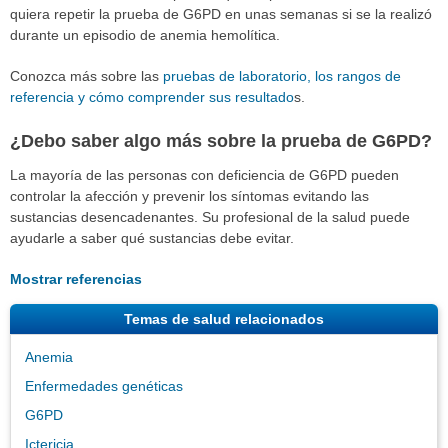
quiera repetir la prueba de G6PD en unas semanas si se la realizó
durante un episodio de anemia hemolítica.
Conozca más sobre las
pruebas de laboratorio, los rangos de
referencia y cómo comprender sus resultado
s.
¿Debo saber algo más sobre la prueba de G6PD?
La mayoría de las personas con deficiencia de G6PD pueden
controlar la afección y prevenir los síntomas evitando las
sustancias desencadenantes. Su profesional de la salud puede
ayudarle a saber qué sustancias debe evitar.
Mostrar referencias
Temas de salud relacionados
Anemia
Enfermedades genéticas
G6PD
Ictericia