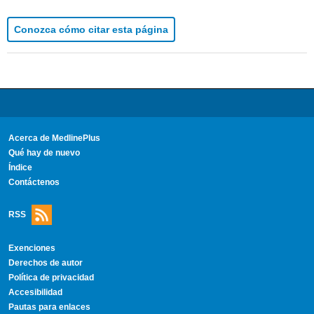
Conozca cómo citar esta página
Acerca de MedlinePlus
Qué hay de nuevo
Índice
Contáctenos
RSS
Exenciones
Derechos de autor
Política de privacidad
Accesibilidad
Pautas para enlaces