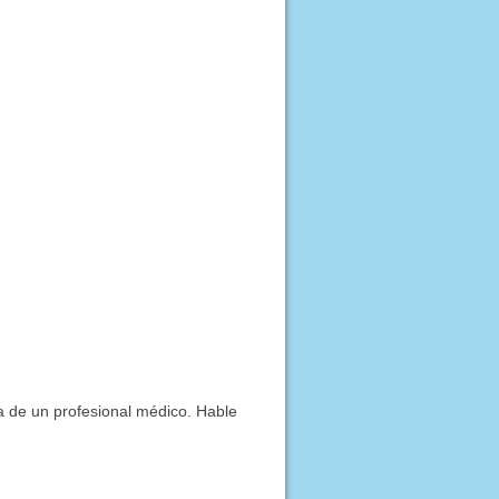
ía de un profesional médico. Hable