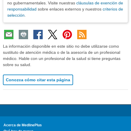
no gubernamentales. Visite nuestras
cláusulas de exención de
responsabilidad
sobre enlaces externos y nuestros
criterios de
selección
.
La información disponible en este sitio no debe utilizarse como
sustituto de atención médica o de la asesoría de un profesional
médico. Hable con un profesional de la salud si tiene preguntas
sobre su salud.
Conozca cómo citar esta página
Acerca de MedlinePlus