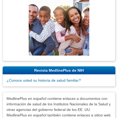
Imagen
Revista MedlinePlus de NIH
¿Conoce usted su historia de salud familiar?
Exenciones
MedlinePlus en español contiene enlaces a documentos con
información de salud de los Institutos Nacionales de la Salud y
otras agencias del gobierno federal de los EE. UU.
MedlinePlus en español también contiene enlaces a sitios web