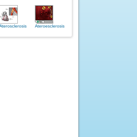
Aterosclerosis
Ateroesclerosis