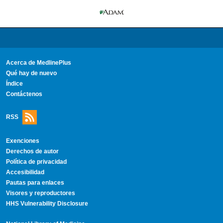
Acerca de MedlinePlus
Qué hay de nuevo
Índice
Contáctenos
RSS
Exenciones
Derechos de autor
Política de privacidad
Accesibilidad
Pautas para enlaces
Visores y reproductores
HHS Vulnerability Disclosure