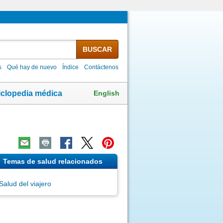
BUSCAR
s
Qué hay de nuevo
Índice
Contáctenos
English
iclopedia médica
Temas de salud relacionados
Salud del viajero