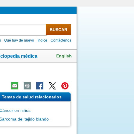
BUSCAR
s
Qué hay de nuevo
Índice
Contáctenos
English
iclopedia médica
Temas de salud relacionados
Cáncer en niños
Sarcoma del tejido blando