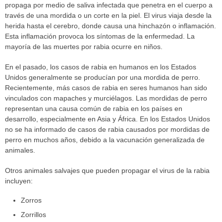
propaga por medio de saliva infectada que penetra en el cuerpo a
través de una mordida o un corte en la piel. El virus viaja desde la
herida hasta el cerebro, donde causa una hinchazón o inflamación.
Esta inflamación provoca los síntomas de la enfermedad. La
mayoría de las muertes por rabia ocurre en niños.
En el pasado, los casos de rabia en humanos en los Estados
Unidos generalmente se producían por una mordida de perro.
Recientemente, más casos de rabia en seres humanos han sido
vinculados con mapaches y murciélagos. Las mordidas de perro
representan una causa común de rabia en los países en
desarrollo, especialmente en Asia y África. En los Estados Unidos
no se ha informado de casos de rabia causados por mordidas de
perro en muchos años, debido a la vacunación generalizada de
animales.
Otros animales salvajes que pueden propagar el virus de la rabia
incluyen:
Zorros
Zorrillos