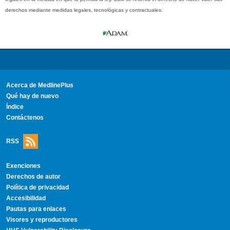
derechos mediante medidas legales, tecnológicas y contractuales.
Acerca de MedlinePlus
Qué hay de nuevo
Índice
Contáctenos
RSS
Exenciones
Derechos de autor
Política de privacidad
Accesibilidad
Pautas para enlaces
Visores y reproductores