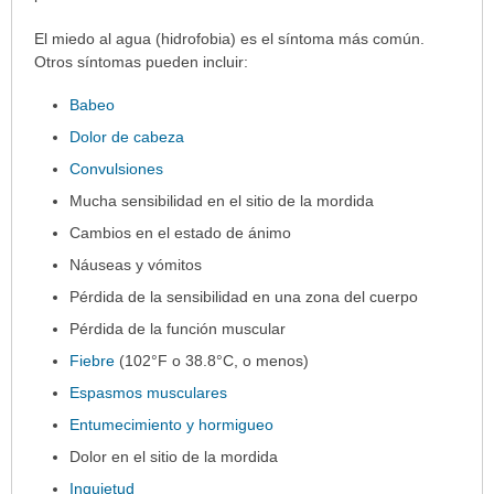
El miedo al agua (hidrofobia) es el síntoma más común.
Otros síntomas pueden incluir:
Babeo
Dolor de cabeza
Convulsiones
Mucha sensibilidad en el sitio de la mordida
Cambios en el estado de ánimo
Náuseas y vómitos
Pérdida de la sensibilidad en una zona del cuerpo
Pérdida de la función muscular
Fiebre
(102°F o 38.8°C, o menos)
Espasmos musculares
Entumecimiento y hormigueo
Dolor en el sitio de la mordida
Inquietud