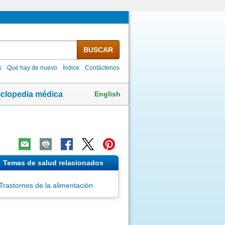
BUSCAR
s
Qué hay de nuevo
Índice
Contáctenos
English
iclopedia médica
Temas de salud relacionados
Trastornos de la alimentación