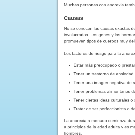
Muchas personas con anorexia tamb
Causas
No se conocen las causas exactas de
involucrados. Los genes y las hormo
promueven tipos de cuerpos muy del
Los factores de riesgo para la anorex
Estar más preocupado o prestarl
Tener un trastorno de ansiedad 
Tener una imagen negativa de 
Tener problemas alimentarios dur
Tener ciertas ideas culturales o 
Tratar de ser perfeccionista o 
La anorexia a menudo comienza duran
a principios de la edad adulta y es
hombres.