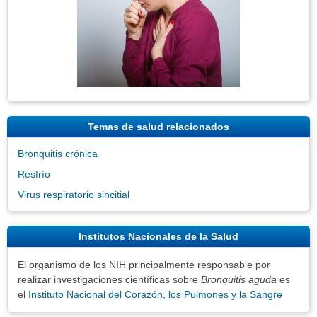
Temas de salud relacionados
Bronquitis crónica
Resfrío
Virus respiratorio sincitial
Institutos Nacionales de la Salud
El organismo de los NIH principalmente responsable por
realizar investigaciones científicas sobre
Bronquitis aguda
es
el
Instituto Nacional del Corazón, los Pulmones y la Sangre