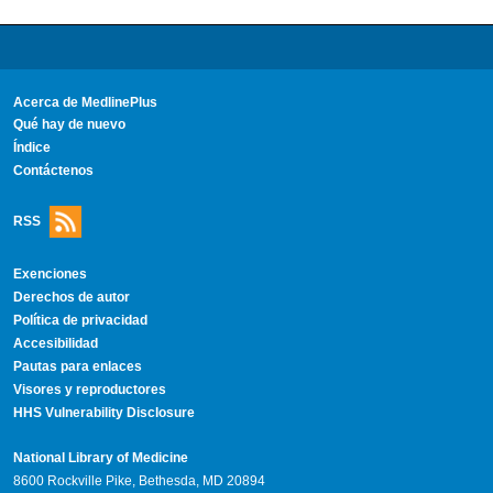
Acerca de MedlinePlus
Qué hay de nuevo
Índice
Contáctenos
RSS
Exenciones
Derechos de autor
Política de privacidad
Accesibilidad
Pautas para enlaces
Visores y reproductores
HHS Vulnerability Disclosure
National Library of Medicine
8600 Rockville Pike, Bethesda, MD 20894