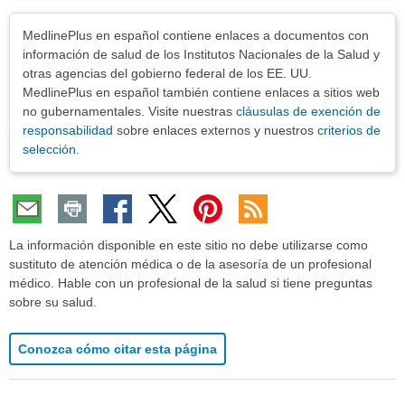
Exenciones
MedlinePlus en español contiene enlaces a documentos con
información de salud de los Institutos Nacionales de la Salud y
otras agencias del gobierno federal de los EE. UU.
MedlinePlus en español también contiene enlaces a sitios web
no gubernamentales. Visite nuestras
cláusulas de exención de
responsabilidad
sobre enlaces externos y nuestros
criterios de
selección
.
La información disponible en este sitio no debe utilizarse como
sustituto de atención médica o de la asesoría de un profesional
médico. Hable con un profesional de la salud si tiene preguntas
sobre su salud.
Conozca cómo citar esta página