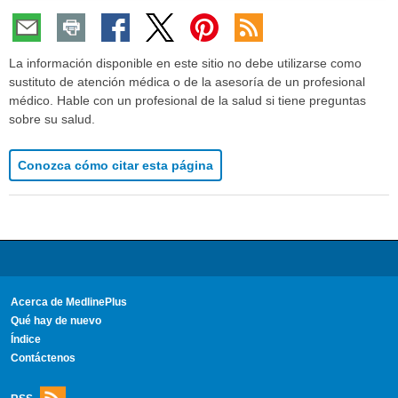
La información disponible en este sitio no debe utilizarse como
sustituto de atención médica o de la asesoría de un profesional
médico. Hable con un profesional de la salud si tiene preguntas
sobre su salud.
Conozca cómo citar esta página
Acerca de MedlinePlus
Qué hay de nuevo
Índice
Contáctenos