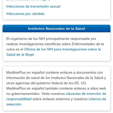
Infecciones de transmisión sexual
Infecciones por cándida
Institutos Nacionales de la Salud
El organismo de los NIH principalmente responsable por
realizar investigaciones científicas sobre
Enfermedades de la
vulva
es el
Oficina de los NIH para Investigaciones sobre la
Salud de la Mujer
Exenciones
MedlinePlus en español contiene enlaces a documentos con
información de salud de los Institutos Nacionales de la Salud y
otras agencias del gobierno federal de los EE. UU.
MedlinePlus en español también contiene enlaces a sitios web
no gubernamentales. Visite nuestras
cláusulas de exención de
responsabilidad
sobre enlaces externos y nuestros
criterios de
selección
.