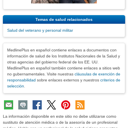
Temas de salud relacionados
Salud del veterano y personal militar
Exenciones
MedlinePlus en español contiene enlaces a documentos con
información de salud de los Institutos Nacionales de la Salud y
otras agencias del gobierno federal de los EE. UU.
MedlinePlus en español también contiene enlaces a sitios web
no gubernamentales. Visite nuestras
cláusulas de exención de
responsabilidad
sobre enlaces externos y nuestros
criterios de
selección
.
La información disponible en este sitio no debe utilizarse como
sustituto de atención médica o de la asesoría de un profesional