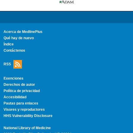
Acerca de MedlinePlus
Qué hay de nuevo
Índice
Contáctenos
RSS
Exenciones
Derechos de autor
Política de privacidad
Accesibilidad
Pautas para enlaces
Visores y reproductores
HHS Vulnerability Disclosure
National Library of Medicine