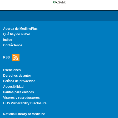
Acerca de MedlinePlus
Qué hay de nuevo
Índice
Contáctenos
RSS
Exenciones
Derechos de autor
Política de privacidad
Accesibilidad
Pautas para enlaces
Visores y reproductores
HHS Vulnerability Disclosure
National Library of Medicine