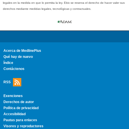
legales en la medida en que lo permita la ley. Ebix se reserva el derecho de hacer valer sus
derechos mediante medidas legales, tecnológicas y contractuales.
Acerca de MedlinePlus
Qué hay de nuevo
Índice
Contáctenos
RSS
Exenciones
Derechos de autor
Política de privacidad
Accesibilidad
Pautas para enlaces
Visores y reproductores