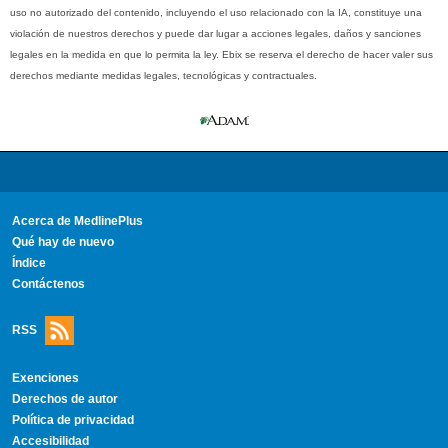
uso no autorizado del contenido, incluyendo el uso relacionado con la IA, constituye una
violación de nuestros derechos y puede dar lugar a acciones legales, daños y sanciones
legales en la medida en que lo permita la ley. Ebix se reserva el derecho de hacer valer sus
derechos mediante medidas legales, tecnológicas y contractuales.
Acerca de MedlinePlus
Qué hay de nuevo
Índice
Contáctenos
RSS
Exenciones
Derechos de autor
Política de privacidad
Accesibilidad