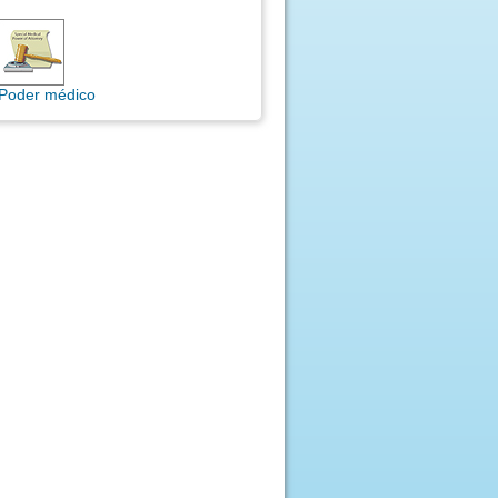
Poder médico