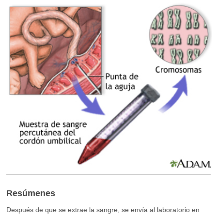
Resúmenes
Después de que se extrae la sangre, se envía al laboratorio en