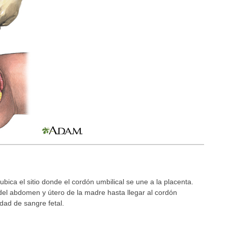
ubica el sitio donde el cordón umbilical se une a la placenta.
del abdomen y útero de la madre hasta llegar al cordón
dad de sangre fetal.