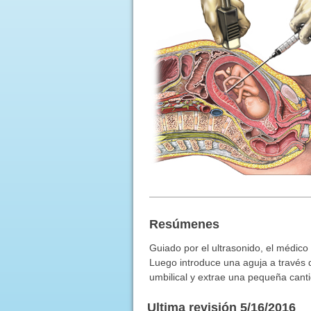
Resúmenes
Guiado por el ultrasonido, el médico 
Luego introduce una aguja a través 
umbilical y extrae una pequeña canti
Ultima revisión 5/16/2016