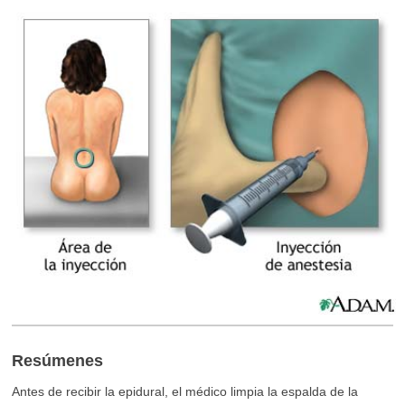
Resúmenes
Antes de recibir la epidural, el médico limpia la espalda de la