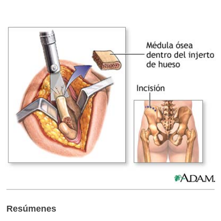
Resúmenes