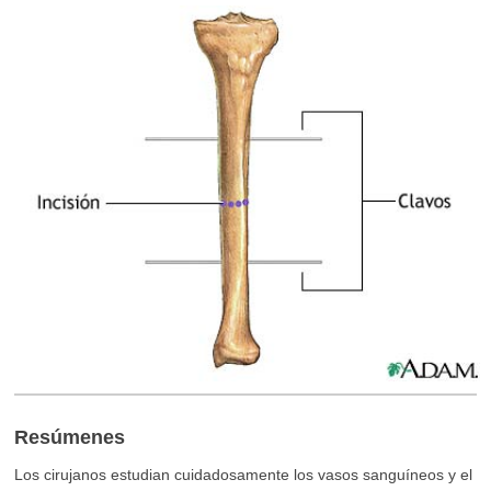
Resúmenes
Los cirujanos estudian cuidadosamente los vasos sanguíneos y el