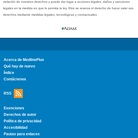
violación de nuestros derechos y puede dar lugar a acciones legales, daños y sanciones
legales en la medida en que lo permita la ley. Ebix se reserva el derecho de hacer valer sus
derechos mediante medidas legales, tecnológicas y contractuales.
Acerca de MedlinePlus
Qué hay de nuevo
Índice
Contáctenos
RSS
Exenciones
Derechos de autor
Política de privacidad
Accesibilidad
Pautas para enlaces