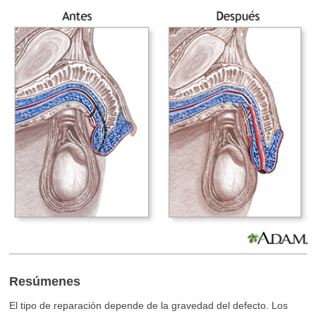
Resúmenes
El tipo de reparación depende de la gravedad del defecto. Los