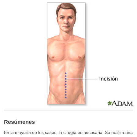
Resúmenes
En la mayoría de los casos, la cirugía es necesaria. Se realiza una