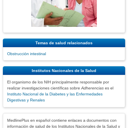
Temas de salud relacionados
Obstrucción intestinal
Institutos Nacionales de la Salud
El organismo de los NIH principalmente responsable por
realizar investigaciones científicas sobre
Adherencias
es el
Instituto Nacional de la Diabetes y las Enfermedades
Digestivas y Renales
Exenciones
MedlinePlus en español contiene enlaces a documentos con
información de salud de los Institutos Nacionales de la Salud y