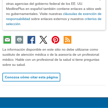
otras agencias del gobierno federal de los EE. UU.
MedlinePlus en español también contiene enlaces a sitios web
no gubernamentales. Visite nuestras
cláusulas de exención de
responsabilidad
sobre enlaces externos y nuestros
criterios de
selección
.
La información disponible en este sitio no debe utilizarse como
sustituto de atención médica o de la asesoría de un profesional
médico. Hable con un profesional de la salud si tiene preguntas
sobre su salud.
Conozca cómo citar esta página