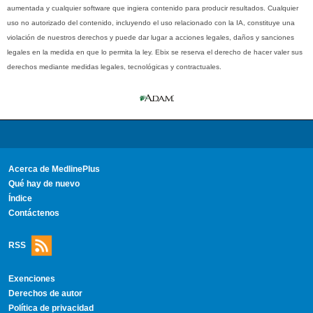
aumentada y cualquier software que ingiera contenido para producir resultados. Cualquier
uso no autorizado del contenido, incluyendo el uso relacionado con la IA, constituye una
violación de nuestros derechos y puede dar lugar a acciones legales, daños y sanciones
legales en la medida en que lo permita la ley. Ebix se reserva el derecho de hacer valer sus
derechos mediante medidas legales, tecnológicas y contractuales.
Acerca de MedlinePlus
Qué hay de nuevo
Índice
Contáctenos
RSS
Exenciones
Derechos de autor
Política de privacidad