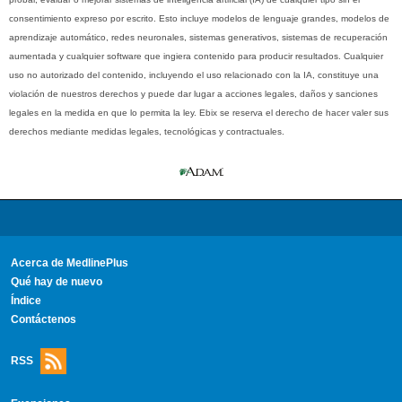
consentimiento expreso por escrito. Esto incluye modelos de lenguaje grandes, modelos de
aprendizaje automático, redes neuronales, sistemas generativos, sistemas de recuperación
aumentada y cualquier software que ingiera contenido para producir resultados. Cualquier
uso no autorizado del contenido, incluyendo el uso relacionado con la IA, constituye una
violación de nuestros derechos y puede dar lugar a acciones legales, daños y sanciones
legales en la medida en que lo permita la ley. Ebix se reserva el derecho de hacer valer sus
derechos mediante medidas legales, tecnológicas y contractuales.
Acerca de MedlinePlus
Qué hay de nuevo
Índice
Contáctenos
RSS