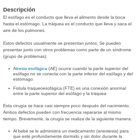
Descripción
El esófago es el conducto que lleva el alimento desde la boca
hasta el estómago. La tráquea es el conducto que lleva y saca el
aire de los pulmones.
Estos defectos usualmente se presentan juntos. Se pueden
presentar junto con otros problemas como parte de un síndrome
(grupo de problemas):
Atresia esofágica
(AE) ocurre cuando la parte superior del
esófago no se conecta con la parte inferior del esófago y del
estómago.
Fistula traqueoesofágica (FTE) es una conexión anormal
entre la parte superior del esófago y la tráquea.
Esta cirugía se hace casi siempre poco después del nacimiento.
Ambos defectos pueden con frecuencia repararse al mismo
tiempo. Brevemente, la cirugía se realiza de la siguiente manera:
Al bebé se le administra un medicamento (anestesia) para
que esté profundamente dormido y sin dolor durante la