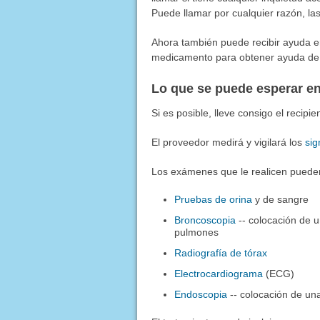
Puede llamar por cualquier razón, las
Ahora también puede recibir ayuda e
medicamento para obtener ayuda de
Lo que se puede esperar en
Si es posible, lleve consigo el recipien
El proveedor medirá y vigilará los
sig
Los exámenes que le realicen pueden 
Pruebas de orina
y de sangre
Broncoscopia
-- colocación de u
pulmones
Radiografía de tórax
Electrocardiograma
(ECG)
Endoscopia
-- colocación de un