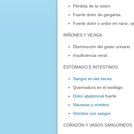
Pérdida de la visión
Fuerte dolor de garganta
Fuerte dolor o ardor en nariz, oj
RIÑONES Y VEJIGA
Disminución del gasto urinario
Insuficiencia renal
ESTÓMAGO E INTESTINOS
Sangre en las heces
Quemadura en el esófago
Dolor abdominal
fuerte
Náuseas y vómitos
Vómitos con sangre
CORAZÓN Y VASOS SANGUÍNEOS