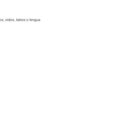
os, oídos, labios o lengua