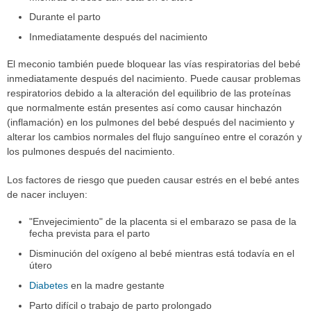
Durante el parto
Inmediatamente después del nacimiento
El meconio también puede bloquear las vías respiratorias del bebé
inmediatamente después del nacimiento. Puede causar problemas
respiratorios debido a la alteración del equilibrio de las proteínas
que normalmente están presentes así como causar hinchazón
(inflamación) en los pulmones del bebé después del nacimiento y
alterar los cambios normales del flujo sanguíneo entre el corazón y
los pulmones después del nacimiento.
Los factores de riesgo que pueden causar estrés en el bebé antes
de nacer incluyen:
"Envejecimiento" de la placenta si el embarazo se pasa de la
fecha prevista para el parto
Disminución del oxígeno al bebé mientras está todavía en el
útero
Diabetes
en la madre gestante
Parto difícil o trabajo de parto prolongado