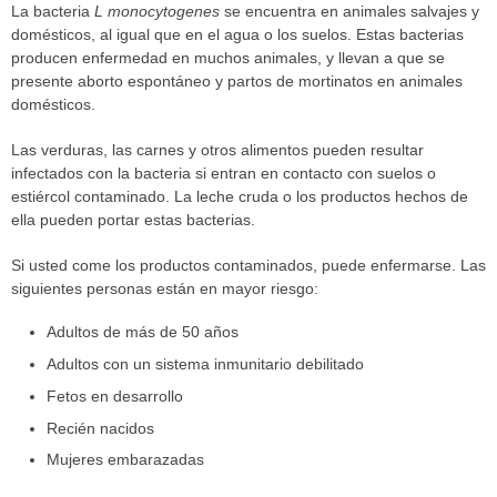
La bacteria
L monocytogenes
se encuentra en animales salvajes y
domésticos, al igual que en el agua o los suelos. Estas bacterias
producen enfermedad en muchos animales, y llevan a que se
presente aborto espontáneo y partos de mortinatos en animales
domésticos.
Las verduras, las carnes y otros alimentos pueden resultar
infectados con la bacteria si entran en contacto con suelos o
estiércol contaminado. La leche cruda o los productos hechos de
ella pueden portar estas bacterias.
Si usted come los productos contaminados, puede enfermarse. Las
siguientes personas están en mayor riesgo:
Adultos de más de 50 años
Adultos con un sistema inmunitario debilitado
Fetos en desarrollo
Recién nacidos
Mujeres embarazadas