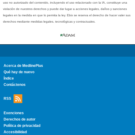
uso no autorizado del contenido, incluyendo el uso relacionado con la IA, constituye una
violación de nuestros derechos y puede dar lugar a acciones legales, daños y sanciones
legales en la medida en que lo permita la ley. Ebix se reserva el derecho de hacer valer sus
derechos mediante medidas legales, tecnológicas y contractuales.
Acerca de MedlinePlus
Qué hay de nuevo
Índice
Contáctenos
RSS
Exenciones
Derechos de autor
Política de privacidad
Accesibilidad