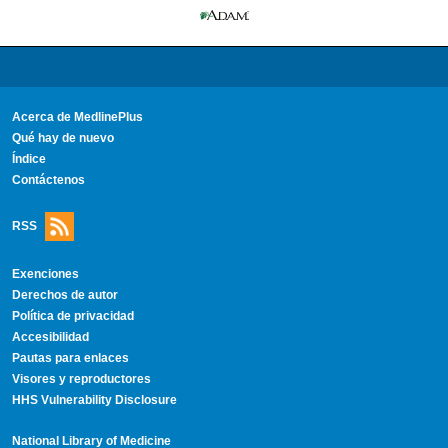
Acerca de MedlinePlus
Qué hay de nuevo
Índice
Contáctenos
RSS
Exenciones
Derechos de autor
Política de privacidad
Accesibilidad
Pautas para enlaces
Visores y reproductores
HHS Vulnerability Disclosure
National Library of Medicine