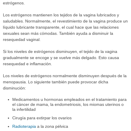
estrógenos.
Los estrógenos mantienen los tejidos de la vagina lubricados y
saludables. Normalmente, el revestimiento de la vagina produce un
líquido lubricante transparente, el cual hace que las relaciones
sexuales sean más cómodas. También ayuda a disminuir la
resequedad vaginal.
Si los niveles de estrógenos disminuyen, el tejido de la vagina
gradualmente se encoge y se vuelve más delgado. Esto causa
resequedad e inflamación.
Los niveles de estrógenos normalmente disminuyen después de la
menopausia. Lo siguiente también puede provocar dicha
disminución:
Medicamentos u hormonas empleados en el tratamiento para
el cáncer de mama, la endometriosis, los miomas uterinos o
la infertilidad
Cirugía para extirpar los ovarios
Radioterapia
a la zona pélvica