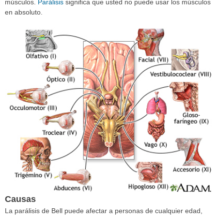
músculos.
Parálisis
significa que usted no puede usar los músculos
en absoluto.
Causas
La parálisis de Bell puede afectar a personas de cualquier edad,