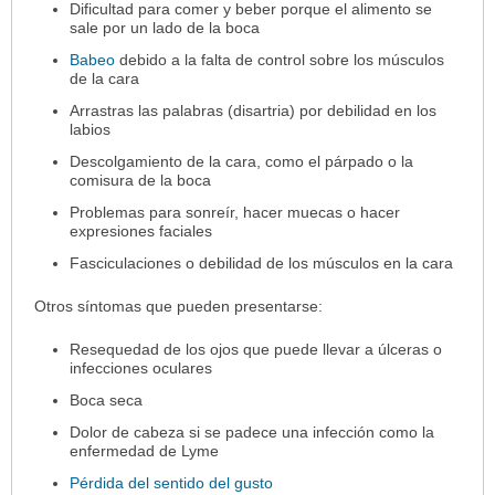
Dificultad para comer y beber porque el alimento se
sale por un lado de la boca
Babeo
debido a la falta de control sobre los músculos
de la cara
Arrastras las palabras (disartria) por debilidad en los
labios
Descolgamiento de la cara, como el párpado o la
comisura de la boca
Problemas para sonreír, hacer muecas o hacer
expresiones faciales
Fasciculaciones o debilidad de los músculos en la cara
Otros síntomas que pueden presentarse:
Resequedad de los ojos que puede llevar a úlceras o
infecciones oculares
Boca seca
Dolor de cabeza si se padece una infección como la
enfermedad de Lyme
Pérdida del sentido del gusto