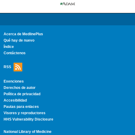
Acerca de MedlinePlus
Qué hay de nuevo
Índice
Contáctenos
RSS
Exenciones
Derechos de autor
Política de privacidad
Accesibilidad
Pautas para enlaces
Visores y reproductores
HHS Vulnerability Disclosure
National Library of Medicine