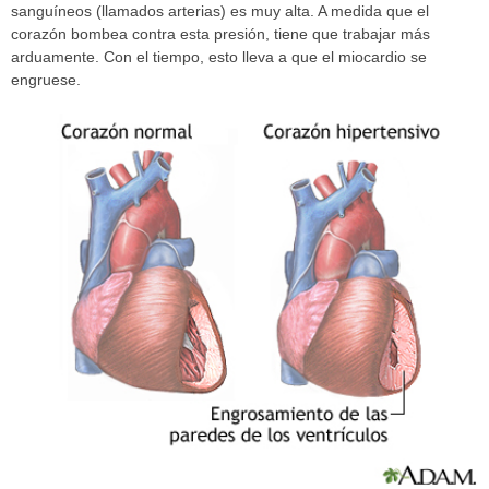
sanguíneos (llamados arterias) es muy alta. A medida que el
corazón bombea contra esta presión, tiene que trabajar más
arduamente. Con el tiempo, esto lleva a que el miocardio se
engruese.