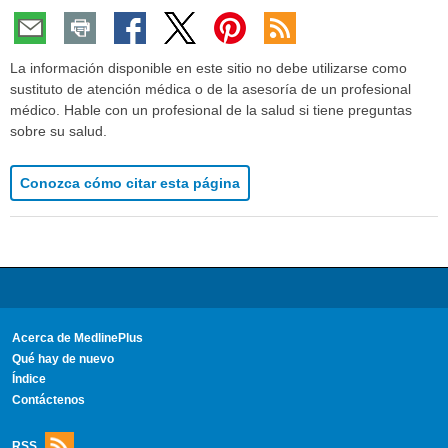
La información disponible en este sitio no debe utilizarse como
sustituto de atención médica o de la asesoría de un profesional
médico. Hable con un profesional de la salud si tiene preguntas
sobre su salud.
Conozca cómo citar esta página
Acerca de MedlinePlus
Qué hay de nuevo
Índice
Contáctenos
RSS