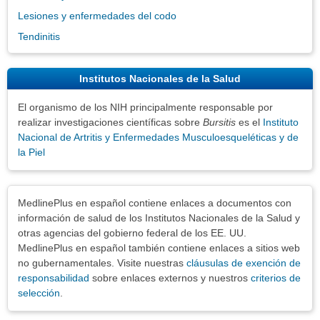
Lesiones y enfermedades del codo
Tendinitis
Institutos Nacionales de la Salud
El organismo de los NIH principalmente responsable por
realizar investigaciones científicas sobre
Bursitis
es el
Instituto
Nacional de Artritis y Enfermedades Musculoesqueléticas y de
la Piel
Exenciones
MedlinePlus en español contiene enlaces a documentos con
información de salud de los Institutos Nacionales de la Salud y
otras agencias del gobierno federal de los EE. UU.
MedlinePlus en español también contiene enlaces a sitios web
no gubernamentales. Visite nuestras
cláusulas de exención de
responsabilidad
sobre enlaces externos y nuestros
criterios de
selección
.