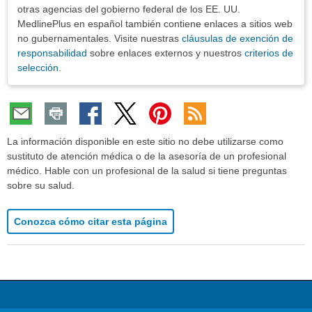
otras agencias del gobierno federal de los EE. UU.
MedlinePlus en español también contiene enlaces a sitios web
no gubernamentales. Visite nuestras
cláusulas de exención de
responsabilidad
sobre enlaces externos y nuestros
criterios de
selección
.
La información disponible en este sitio no debe utilizarse como
sustituto de atención médica o de la asesoría de un profesional
médico. Hable con un profesional de la salud si tiene preguntas
sobre su salud.
Conozca cómo citar esta página