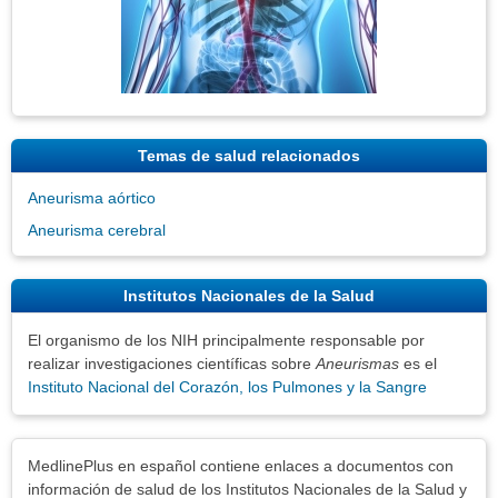
Temas de salud relacionados
Aneurisma aórtico
Aneurisma cerebral
Institutos Nacionales de la Salud
El organismo de los NIH principalmente responsable por
realizar investigaciones científicas sobre
Aneurismas
es el
Instituto Nacional del Corazón, los Pulmones y la Sangre
Exenciones
MedlinePlus en español contiene enlaces a documentos con
información de salud de los Institutos Nacionales de la Salud y