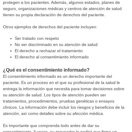
protegen a los pacientes. Además, algunos estados, planes de
seguro, organizaciones médicas y centros de atención de salud
tienen su propia declaración de derechos del paciente.
Otros ejemplos de derechos del paciente incluyen:
Ser tratado con respeto
No ser discriminado en su atención de salud
El derecho a rechazar el tratamiento
El derecho al consentimiento informado
¿Qué es el consentimiento informado?
El consentimiento informado es un derecho importante del
paciente. Es un proceso en el que su profesional de la salud le
entrega la información que necesita para tomar decisiones sobre
su atención de salud. Los tipos de atención pueden ser
tratamientos, procedimientos, pruebas genéticas o ensayos
clínicos. La información debe incluir los riesgos y beneficios de la
atención, así como detalles sobre su afección médica.
Es importante que comprenda todo antes de dar su
consentimiento. A veces, su proveedor le pedirá que firme un