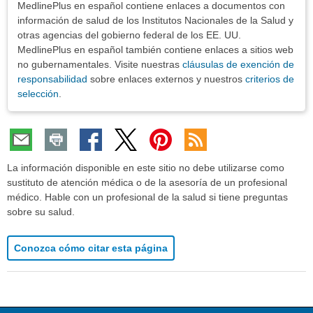
MedlinePlus en español contiene enlaces a documentos con
información de salud de los Institutos Nacionales de la Salud y
otras agencias del gobierno federal de los EE. UU.
MedlinePlus en español también contiene enlaces a sitios web
no gubernamentales. Visite nuestras
cláusulas de exención de
responsabilidad
sobre enlaces externos y nuestros
criterios de
selección
.
La información disponible en este sitio no debe utilizarse como
sustituto de atención médica o de la asesoría de un profesional
médico. Hable con un profesional de la salud si tiene preguntas
sobre su salud.
Conozca cómo citar esta página