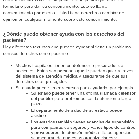
formulario para dar su consentimiento. Esto se llama
consentimiento por escrito. Usted tiene derecho a cambiar de
opinión en cualquier momento sobre este consentimiento.
¿Dónde puedo obtener ayuda con los derechos del
paciente?
Hay diferentes recursos que pueden ayudar si tiene un problema
con sus derechos como paciente:
Muchos hospitales tienen un defensor o procurador de
pacientes. Estas son personas que le pueden guiar a través
del sistema de atención médica y asegurarse de que sus
derechos sean protegidos
Su estado puede tener recursos para ayudarlo, por ejemplo:
Su estado puede tener una oficina (llamada defensor
del pueblo) para problemas con la atención a largo
plazo
El departamento de salud de su estado puede
asistirle
Los estados también tienen agencias de supervisión
para compañías de seguros y varios tipos de centros
y proveedores de atención médica. Estas agencias
se aseguran de que estas organizaciones y