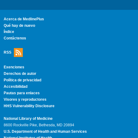
Acerca de MedlinePlus
Qué hay de nuevo
Índice
Contáctenos
RSS
Exenciones
Derechos de autor
Política de privacidad
Accesibilidad
Pautas para enlaces
Visores y reproductores
HHS Vulnerability Disclosure
National Library of Medicine
8600 Rockville Pike, Bethesda, MD 20894
U.S. Department of Health and Human Services